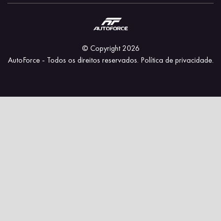
© Copyright 2026
AutoForce - Todos os direitos reservados.
Política de privacidade.