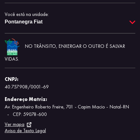
Você está na unidade:
Pontanegra Fiat
NO TRÂNSITO, ENXERGAR O OUTRO É SALVAR
VIDAS.
CNPJ:
40.757.908/0001-69
Endereço Matriz:
Av. Engenheiro Roberto Freire, 701 - Capim Macio - Natal-RN
-
CEP: 59078-600
Ver mapa
Aviso de Texto Legal