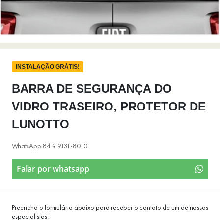
INSTALAÇÃO GRÁTIS!
BARRA DE SEGURANÇA DO
VIDRO TRASEIRO, PROTETOR DE
LUNOTTO
WhatsApp 84 9 9131-8010
Falar por whatsapp
Preencha o formulário abaixo para receber o contato de um de nossos
especialistas: