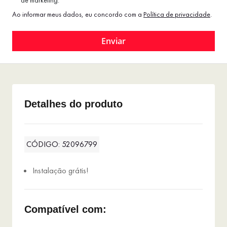
de marketing.
Ao informar meus dados, eu concordo com a
Política de privacidade
.
Detalhes do produto
CÓDIGO: 52096799
Instalação grátis!
Compatível com: