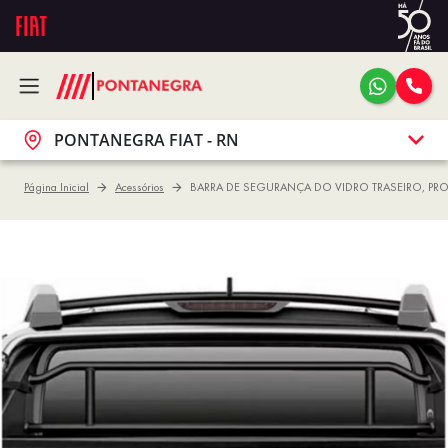
PONTANEGRA FIAT - RN
Página Inicial
Acessórios
BARRA DE SEGURANÇA DO VIDRO TRASEIRO, PR