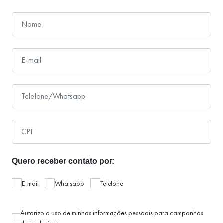
Quero receber contato por:
E-mail
Whatsapp
Telefone
Autorizo o uso de minhas informações pessoais para campanhas