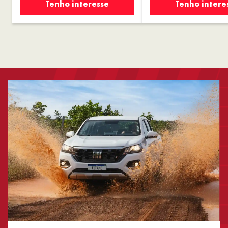
Tenho interesse
Tenho intere