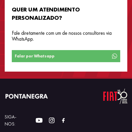
QUER UM ATENDIMENTO
PERSONALIZADO?
Fale diretamente com um de nossos consultores via
WhatsApp.
Falar por Whatsapp
SIGA-
NOS: