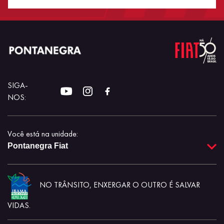
SIGA-
NOS:
Você está na unidade:
Pontanegra Fiat
NO TRÂNSITO, ENXERGAR O OUTRO É SALVAR
VIDAS.