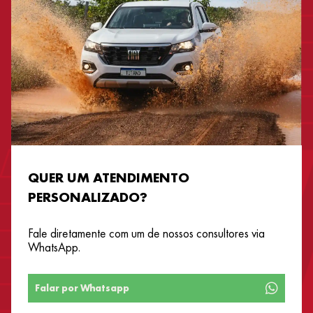
QUER UM ATENDIMENTO
PERSONALIZADO?
Fale diretamente com um de nossos consultores via
WhatsApp.
Falar por Whatsapp