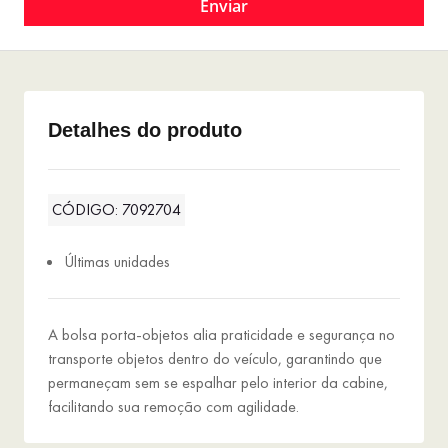
Detalhes do produto
CÓDIGO: 7092704
Últimas unidades
A bolsa porta-objetos alia praticidade e segurança no
transporte objetos dentro do veículo, garantindo que
permaneçam sem se espalhar pelo interior da cabine,
facilitando sua remoção com agilidade.