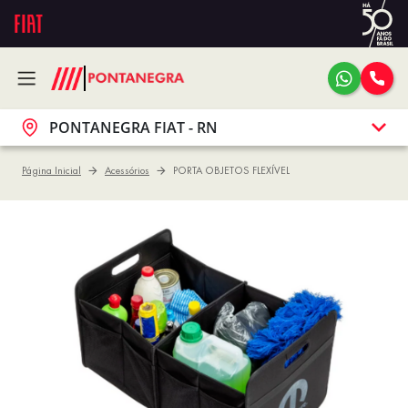
PONTANEGRA FIAT - RN
Página Inicial
Acessórios
PORTA OBJETOS FLEXÍVEL