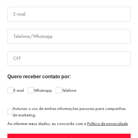
Quero receber contato por:
E-mail
Whatsapp
Telefone
Autorizo o uso de minhas informações pessoais para campanhas
de marketing.
Ao informar meus dados, eu concordo com a
Política de privacidade
.