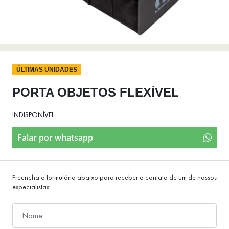
ÚLTIMAS UNIDADES
PORTA OBJETOS FLEXÍVEL
INDISPONÍVEL
Falar por whatsapp
Preencha o formulário abaixo para receber o contato de um de nossos
especialistas: