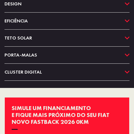
DESIGN
EFICIÊNCIA
TETO SOLAR
PORTA-MALAS
CLUSTER DIGITAL
SIMULE UM FINANCIAMENTO
E FIQUE MAIS PRÓXIMO DO SEU FIAT
NOVO FASTBACK 2026 0KM