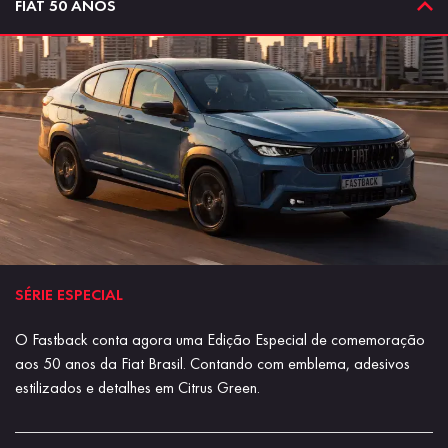
FIAT 50 ANOS
SÉRIE ESPECIAL
O Fastback conta agora uma Edição Especial de comemoração
aos 50 anos da Fiat Brasil. Contando com emblema, adesivos
estilizados e detalhes em Citrus Green.