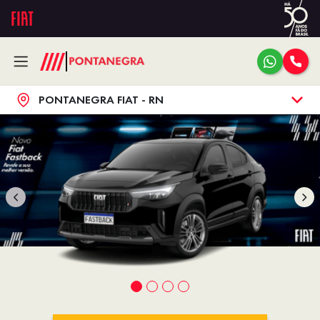
PONTANEGRA FIAT - RN