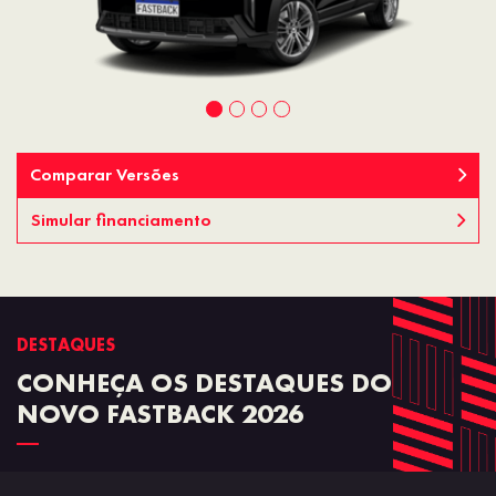
Comparar Versões
Simular financiamento
DESTAQUES
CONHEÇA OS DESTAQUES DO
NOVO FASTBACK 2026