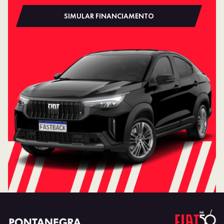
SIMULAR FINANCIAMENTO