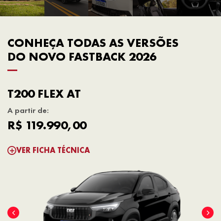
CONHEÇA TODAS AS VERSÕES
DO NOVO FASTBACK 2026
T200 FLEX AT
A partir de:
R$ 119.990,00
VER FICHA TÉCNICA