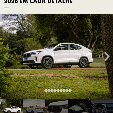
2026 EM CADA DETALHE