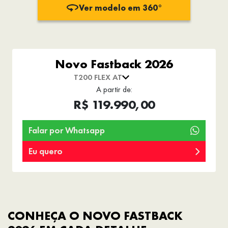
Ver modelo em 360°
Novo Fastback 2026
T200 FLEX AT
A partir de:
R$ 119.990,00
Falar por Whatsapp
Eu quero
CONHEÇA O NOVO FASTBACK