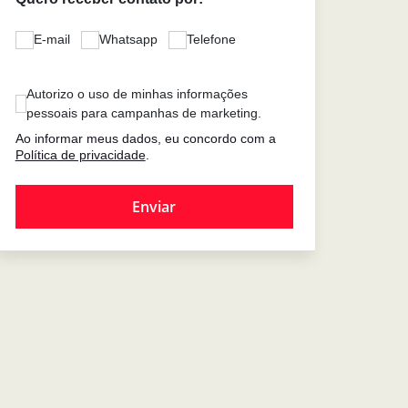
E-mail
Whatsapp
Telefone
Autorizo o uso de minhas informações
pessoais para campanhas de marketing.
Ao informar meus dados, eu concordo com a
Política de privacidade
.