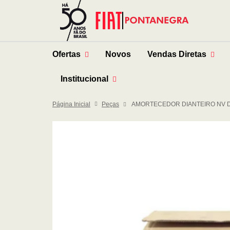
Ofertas
Novos
Vendas Diretas
Institucional
Página Inicial
Peças
AMORTECEDOR DIANTEIRO NV 