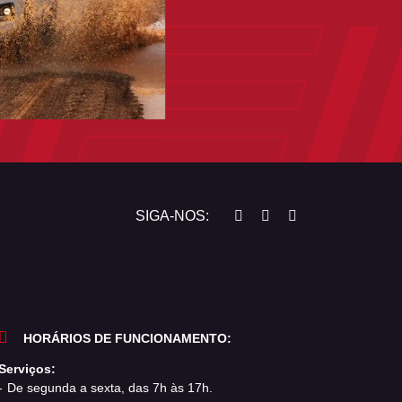
SIGA-NOS:
HORÁRIOS DE FUNCIONAMENTO:
Serviços:
De segunda a sexta, das 7h às 17h.