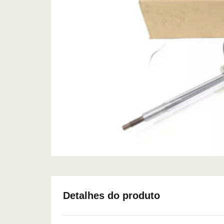
Detalhes do produto