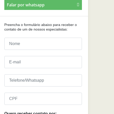
Falar por whatsapp
Preencha o formulário abaixo para receber o
contato de um de nossos especialistas:
Quero receber contato por: