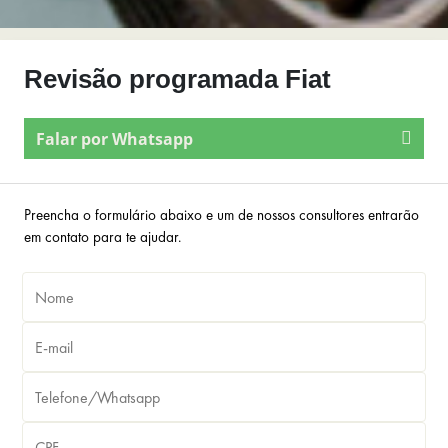
Revisão programada Fiat
Falar por Whatsapp
Preencha o formulário abaixo e um de nossos consultores entrarão
em contato para te ajudar.