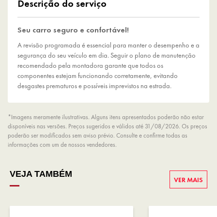
Descrição do serviço
Seu carro seguro e confortável!
A revisão programada é essencial para manter o desempenho e a
segurança do seu veículo em dia. Seguir o plano de manutenção
recomendado pela montadora garante que todos os
componentes estejam funcionando corretamente, evitando
desgastes prematuros e possíveis imprevistos na estrada.
*Imagens meramente ilustrativas. Alguns itens apresentados poderão não estar
disponíveis nas versões. Preços sugeridos e válidos até 31/08/2026. Os preços
poderão ser modificados sem aviso prévio. Consulte e confirme todas as
informações com um de nossos vendedores.
VEJA TAMBÉM
VER MAIS